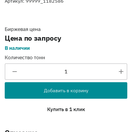
Артикул: 99999_1182586
Биржевая цена
Цена по запросу
В наличии
Количество тонн
Добавить в корзину
Купить в 1 клик