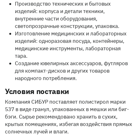
Производство технических и бытовых
изделий: корпуса и детали техники,
внутренние части оборудования,
светопрозрачные конструкции, упаковка.
Изготовление медицинских и лабораторных
изделий: одноразовая посуда, контейнеры,
медицинские инструменты, лабораторная
тара.
Создание ювелирных аксессуаров, футляров
для компакт-дисков и других товаров
народного потребления.
Условия поставки
Компания СИБУР поставляет полистирол марки
537 в виде гранул, упакованных в мешки или биг-
бэги. Сырье рекомендовано хранить в сухих,
крытых помещениях, избегая воздействия прямых
солнечных лучей и влаги.