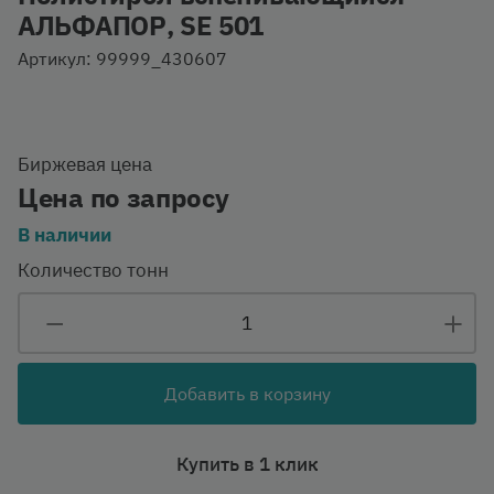
АЛЬФАПОР, SE 501
Артикул: 99999_430607
Биржевая цена
Цена по запросу
В наличии
Количество тонн
Добавить в корзину
Купить в 1 клик