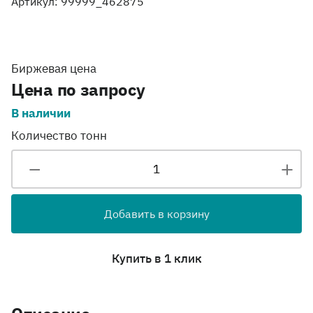
Артикул: 99999_462875
Биржевая цена
Цена по запросу
В наличии
Количество тонн
Добавить в корзину
Купить в 1 клик