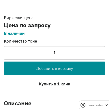
Биржевая цена
Цена по запросу
В наличии
Количество тонн
Добавить в корзину
Купить в 1 клик
Описание
Privacy notice