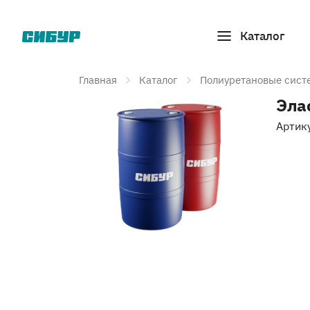
Каталог
Главная
Каталог
Полиуретановые сист
Эла
Артик