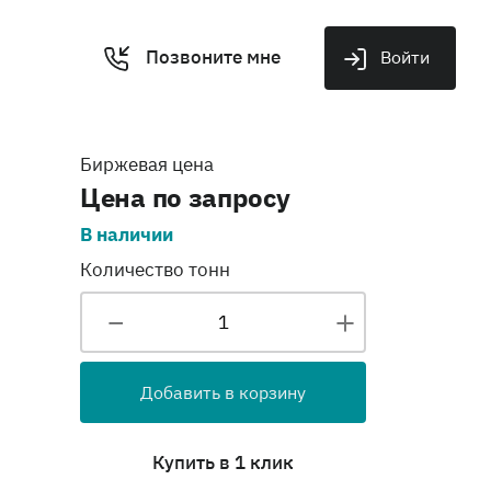
Позвоните мне
Войти
Биржевая цена
Цена по запросу
В наличии
Количество тонн
Добавить в корзину
Купить в 1 клик