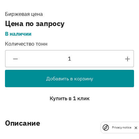
Биржевая цена
Цена по запросу
В наличии
Количество тонн
Добавить в корзину
Купить в 1 клик
Описание
Privacy notice