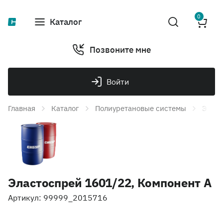
0
Каталог
Позвоните мне
Войти
Главная
Каталог
Полиуретановые системы
Эласт
Эластоспрей 1601/22, Компонент А
Артикул: 99999_2015716