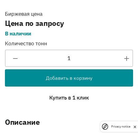
Биржевая цена
Цена по запросу
В наличии
Количество тонн
Добавить в корзину
Купить в 1 клик
Описание
Privacy notice