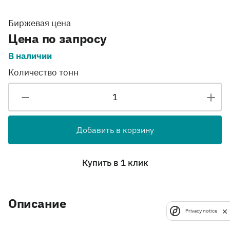
Биржевая цена
Цена по запросу
В наличии
Количество тонн
Добавить в корзину
Купить в 1 клик
Описание
Privacy notice