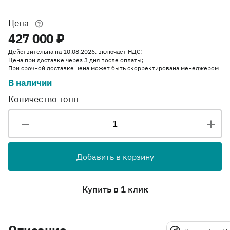
Цена
427 000 ₽
Действительна на 10.08.2026, включает НДС;
Цена при доставке через 3 дня после оплаты;
При срочной доставке цена может быть скорректирована менеджером
В наличии
Количество тонн
Добавить в корзину
Купить в 1 клик
Описание