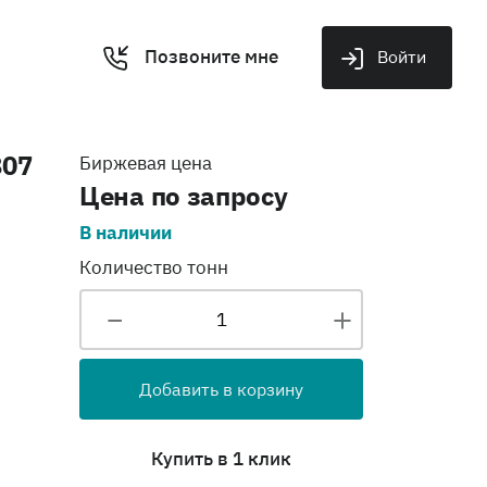
Позвоните мне
Войти
807
Биржевая цена
Цена по запросу
В наличии
Количество тонн
Добавить в корзину
Купить в 1 клик