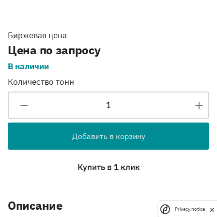
Биржевая цена
Цена по запросу
В наличии
Количество тонн
Добавить в корзину
Купить в 1 клик
Описание
Privacy notice