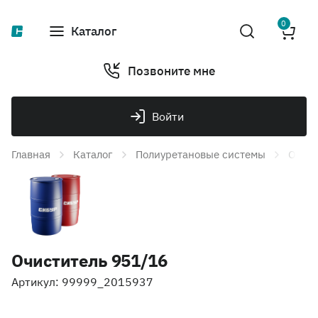
0
Каталог
Позвоните мне
Войти
Главная
Каталог
Полиуретановые системы
Очист
Очиститель 951/16
Артикул: 99999_2015937