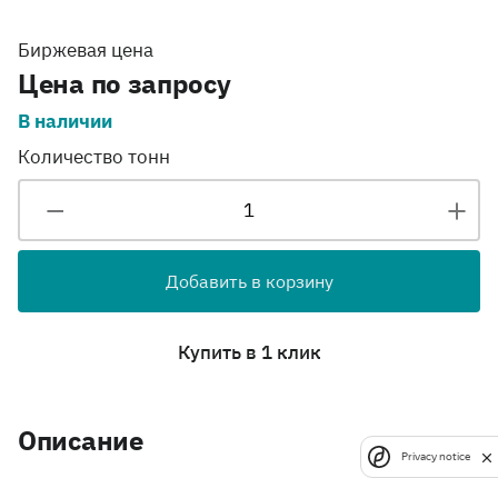
Биржевая цена
Цена по запросу
В наличии
Количество тонн
Добавить в корзину
Купить в 1 клик
Описание
Privacy notice