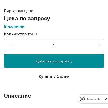
Биржевая цена
Цена по запросу
В наличии
Количество тонн
Добавить в корзину
Купить в 1 клик
Описание
Privacy notice