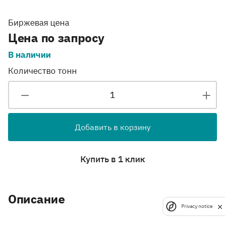
Биржевая цена
Цена по запросу
В наличии
Количество тонн
Добавить в корзину
Купить в 1 клик
Описание
Privacy notice