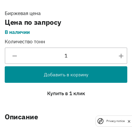
Биржевая цена
Цена по запросу
В наличии
Количество тонн
Добавить в корзину
Купить в 1 клик
Описание
Privacy notice