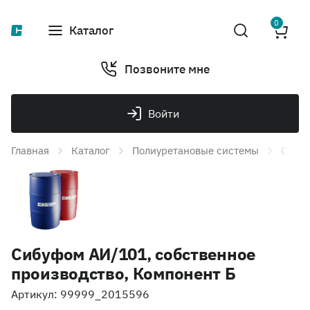
0
Каталог
Позвоните мне
Войти
Главная
Каталог
Полиуретановые системы
Сибуф
Сибуфом АИ/101, собственное
производство, Компонент Б
Артикул: 99999_2015596