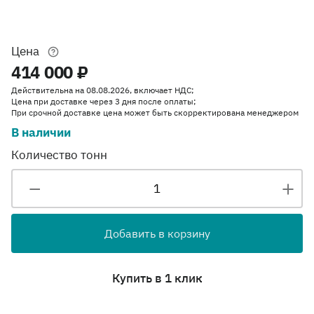
Цена
414 000 ₽
Действительна на 08.08.2026, включает НДС;
Цена при доставке через 3 дня после оплаты;
При срочной доставке цена может быть скорректирована менеджером
В наличии
Количество тонн
Добавить в корзину
Купить в 1 клик