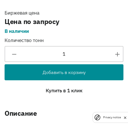
Биржевая цена
Цена по запросу
В наличии
Количество тонн
Добавить в корзину
Купить в 1 клик
Описание
Privacy notice