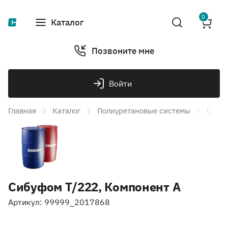
0
Каталог
Позвоните мне
Войти
Главная
Каталог
Полиуретановые системы
Сибуф
Сибуфом Т/222, Компонент А
Артикул: 99999_2017868