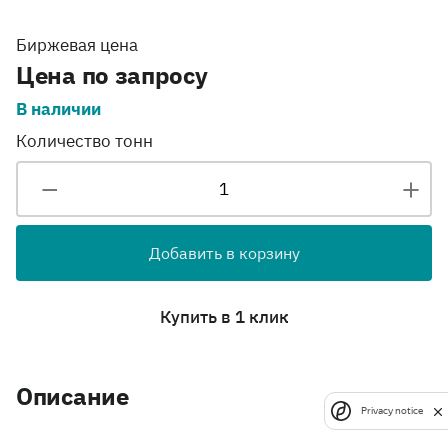
Биржевая цена
Цена по запросу
В наличии
Количество тонн
Добавить в корзину
Купить в 1 клик
Описание
Privacy notice