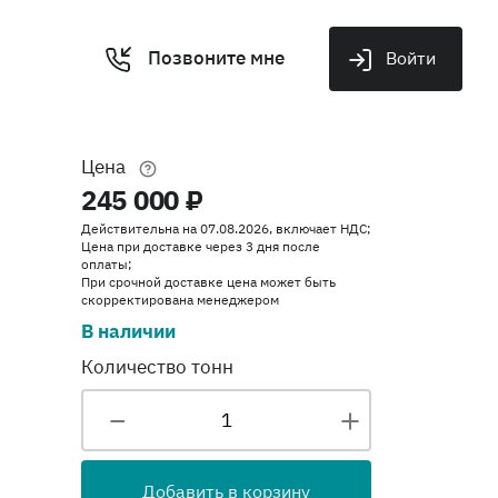
Позвоните мне
Войти
Цена
245 000 ₽
Действительна на 07.08.2026, включает НДС;
Цена при доставке через 3 дня после
оплаты;
При срочной доставке цена может быть
скорректирована менеджером
В наличии
Количество тонн
Добавить в корзину