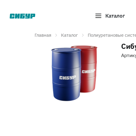
Каталог
Главная
Каталог
Полиуретановые сист
Сиб
Артик