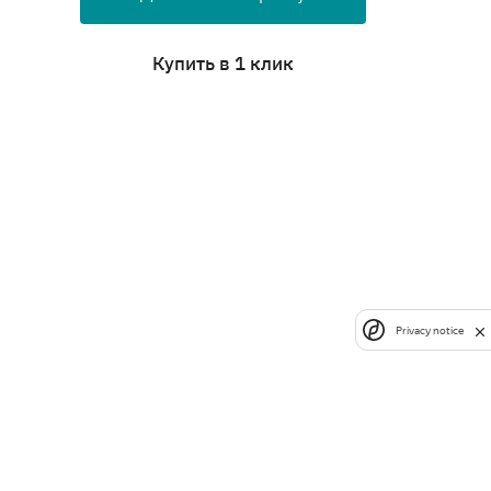
Купить в 1 клик
Privacy notice