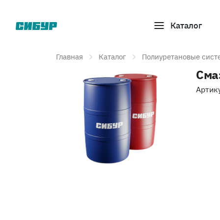
Каталог
Главная
Каталог
Полиуретановые сист
Сма
Артик