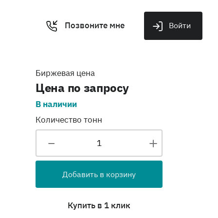
Позвоните мне
Войти
Биржевая цена
Цена по запросу
В наличии
Количество тонн
Добавить в корзину
Купить в 1 клик