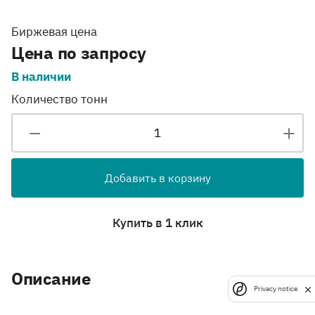
Биржевая цена
Цена по запросу
В наличии
Количество тонн
Добавить в корзину
Купить в 1 клик
Описание
Privacy notice