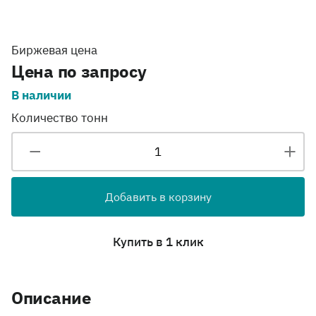
Биржевая цена
Цена по запросу
В наличии
Количество тонн
Добавить в корзину
Купить в 1 клик
Описание