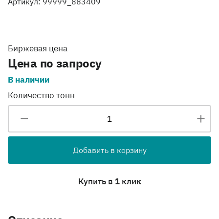
Артикул: 99999_883409
Биржевая цена
Цена по запросу
В наличии
Количество тонн
Добавить в корзину
Купить в 1 клик