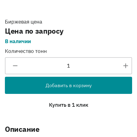
Биржевая цена
Цена по запросу
В наличии
Количество тонн
Добавить в корзину
Купить в 1 клик
Описание