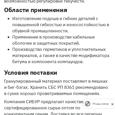
возможностью регулировки текучести.
Области применения
Изготовление подошв и гибких деталей с
повышенной гибкостью и износостойкостью в
обувной промышленности.
Применение в производстве кабельных
оболочек и защитных покрытий.
Производство герметиков и уплотнительных
материалов, а также в качестве модификатора
битума и компонента компаундов.
Условия поставки
Гранулированный материал поставляют в мешках
и биг-бэгах. Хранить СБС РП 8361 рекомендовано
в сухих хорошо проветриваемых помещениях.
Компания СИБУР предлагает качественное
Privacy notice
сертифицированное сырье оптом по
конкурентным ценам. Доставка во все регионы