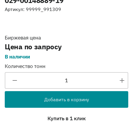
029-00148889-19
Артикул: 99999_991309
Биржевая цена
Цена по запросу
В наличии
Количество тонн
Добавить в корзину
Купить в 1 клик