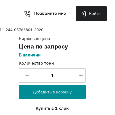
Позвоните мне
Войти
4.11-244-05766801-2020
Биржевая цена
Цена по запросу
В наличии
Количество тонн
Добавить в корзину
Купить в 1 клик