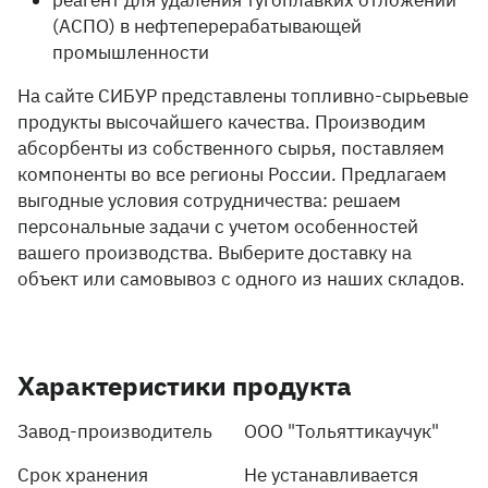
(АСПО) в нефтеперерабатывающей
промышленности
На сайте СИБУР представлены топливно-сырьевые
продукты высочайшего качества. Производим
абсорбенты из собственного сырья, поставляем
компоненты во все регионы России. Предлагаем
выгодные условия сотрудничества: решаем
персональные задачи с учетом особенностей
вашего производства. Выберите доставку на
объект или самовывоз с одного из наших складов.
Характеристики продукта
Завод-производитель
ООО "Тольяттикаучук"
Срок хранения
Не устанавливается