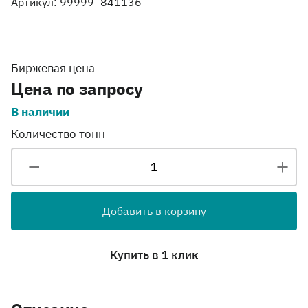
Артикул: 99999_841136
Биржевая цена
Цена по запросу
В наличии
Количество тонн
Добавить в корзину
Купить в 1 клик