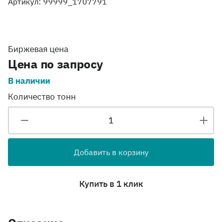
Артикул: 99999_1707791
Биржевая цена
Цена по запросу
В наличии
Количество тонн
Добавить в корзину
Купить в 1 клик