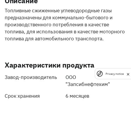
Описание
Топливные сжиженные углеводородные газы
предназначены для коммунально-бытового и
производственного потребления в качестве
топлива, для использования в качестве моторного
топлива для автомобильного транспорта.
Характеристики продукта
Privacy notice
Завод-производитель
ООО
"Запсибнефтехим"
Срок хранения
6 месяцев