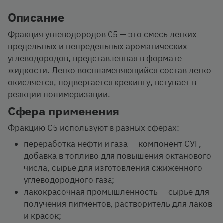
Описание
Фракция углеводородов С5 — это смесь легких
предельных и непредельных ароматических
углеводородов, представленная в формате
жидкости. Легко воспламеняющийся состав легко
окисляется, подвергается крекингу, вступает в
реакции полимеризации.
Сфера применения
Фракцию С5 используют в разных сферах:
переработка нефти и газа — компонент СУГ,
добавка в топливо для повышения октанового
числа, сырье для изготовления сжиженного
углеводородного газа;
лакокрасочная промышленность — сырье для
получения пигментов, растворитель для лаков
и красок;