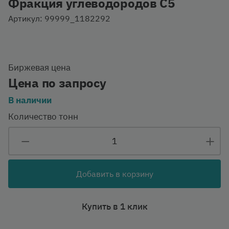
Фракция углеводородов С5
Артикул: 99999_1182292
Биржевая цена
Цена по запросу
В наличии
Количество тонн
Добавить в корзину
Купить в 1 клик