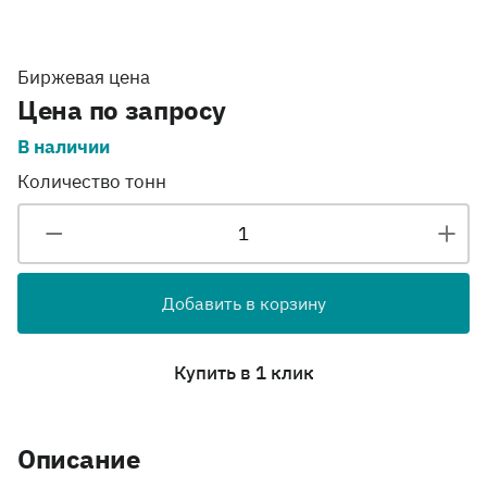
Биржевая цена
Цена по запросу
В наличии
Количество тонн
Добавить в корзину
Купить в 1 клик
Описание