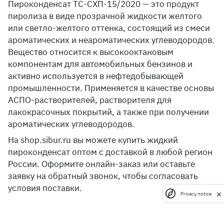
Пироконденсат ТС-СХП-15/2020 — это продукт
пиролиза в виде прозрачной жидкости желтого
или светло-желтого оттенка, состоящий из смеси
ароматических и неароматических углеводородов.
Вещество относится к высокооктановым
компонентам для автомобильных бензинов и
активно используется в нефтедобывающей
промышленности. Применяется в качестве основы
АСПО-растворителей, растворителя для
лакокрасочных покрытий, а также при получении
ароматических углеводородов.
На shop.sibur.ru вы можете купить жидкий
пироконденсат оптом с доставкой в любой регион
России. Оформите онлайн-заказ или оставьте
заявку на обратный звонок, чтобы согласовать
условия поставки.
Privacy notice