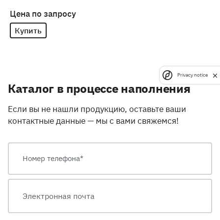
Цена по запросу
Купить
Privacy notice
Каталог в процессе наполнения
Если вы не нашли продукцию, оставьте ваши
контактные данные — мы с вами свяжемся!