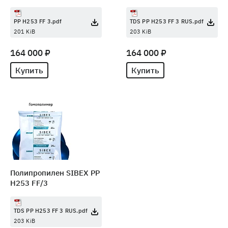
PP H253 FF 3.pdf
TDS PP H253 FF 3 RUS.pdf
201 KiB
203 KiB
164 000 ₽
164 000 ₽
Купить
Купить
Полипропилен SIBEX PP
H253 FF/3
TDS PP H253 FF 3 RUS.pdf
203 KiB