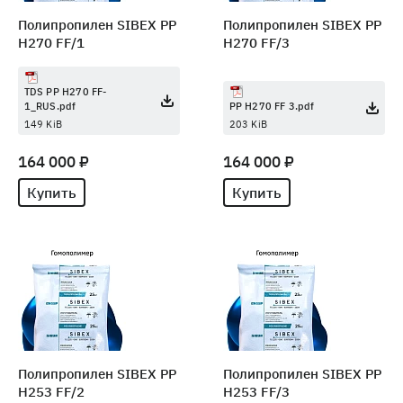
Полипропилен SIBEX PP
Полипропилен SIBEX PP
H270 FF/1
H270 FF/3
TDS PP H270 FF-
1_RUS.pdf
PP H270 FF 3.pdf
149 KiB
203 KiB
164 000 ₽
164 000 ₽
Купить
Купить
Полипропилен SIBEX PP
Полипропилен SIBEX PP
H253 FF/2
H253 FF/3