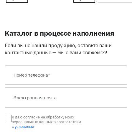
Каталог в процессе наполнения
Если вы не нашли продукцию, оставьте ваши
контактные данные — мы с вами свяжемся!
Я даю согласие на обработку моих
персональных данных в соответствии
с условиями