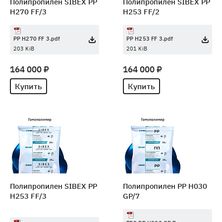
Полипропилен SIBEX PP
Полипропилен SIBEX PP
H270 FF/3
H253 FF/2
PP H270 FF 3.pdf
PP H253 FF 3.pdf
203 KiB
201 KiB
164 000 ₽
164 000 ₽
Купить
Купить
Полипропилен SIBEX PP
Полипропилен PP H030
H253 FF/3
GP/7