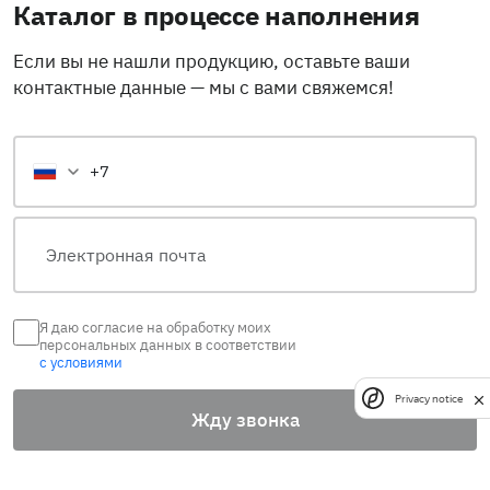
Каталог в процессе наполнения
Если вы не нашли продукцию, оставьте ваши
контактные данные — мы с вами свяжемся!
Я даю согласие на обработку моих
персональных данных в соответствии
с условиями
Privacy notice
Жду звонка