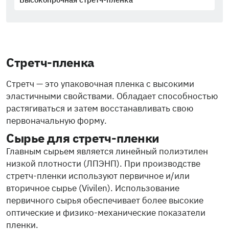
Стретч-пленка
Стретч — это упаковочная пленка с высокими
эластичными свойствами. Обладает способностью
растягиваться и затем восстанавливать свою
первоначальную форму.
Сырье для стретч-пленки
Главным сырьем является линейный полиэтилен
низкой плотности (ЛПЭНП). При производстве
стретч-пленки используют первичное и/или
вторичное сырье (Vivilen). Использование
первичного сырья обеспечивает более высокие
оптические и физико-механические показатели
пленки.