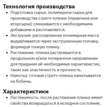
Технология производства
Подготовка сырья: полимерное сырье для
производства стретч-пленки (первичное или
вторсырье) смешивается с необходимыми
добавками и расплавляется.
Экструзия: расплавленная полимерная масса
выдавливается через экструзионную головку,
формируя тонкую пленку.
Растяжение: пленка растягивается в
продольном и/или поперечном направлении
для придания ей необходимых характеристик,
таких как эластичность и прочность.
Намотка: готовая стретч-пленка наматывается
на бобины.
Характеристики
Растяжимость: после растяжения пленка имеет
свойства возвращаться в исходное состояние,