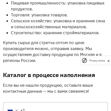
Пищевая промышленность: упаковка пищевых
продуктов.
Торговля: упаковка товаров.
Сельское хозяйство: упаковка и хранение сена
и сельскохозяйственных материалов.
Строительство: хранение стройматериалов.
Купить сырье для стретча оптом по цене
производителя можно, отправив заявку. Мы
осуществляем доставку продукции по Москве и в
регионы России.
Privacy notice
Каталог в процессе наполнения
Если вы не нашли продукцию, оставьте ваши
контактные данные — мы с вами свяжемся!