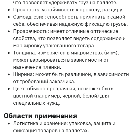
что позволяет удерживать груз на паллете.
Прочность: устойчивость к проколу, раздиру.
Самоадгезия: способность прилипать к самой
себе, обеспечивая надежную фиксацию грузов.
Прозрачность: имеет отличные оптические
свойства, что позволяет видеть содержимое и
маркировку упакованного товара.
Толщина: измеряется в микрометрах (мкм),
может варьироваться в зависимости от
назначения пленки.
Ширина: может быть различной, в зависимости
от требований заказчика.
Цвет: обычно прозрачная, но может быть
цветной (например, черной, белой) для
специальных нужд.
Области применения
Логистика и хранение: упаковка, защита и
фиксация товаров на паллетах.