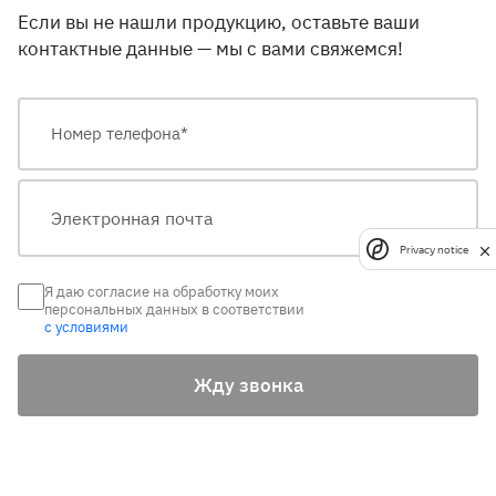
Если вы не нашли продукцию, оставьте ваши
контактные данные — мы с вами свяжемся!
Privacy notice
Я даю согласие на обработку моих
персональных данных в соответствии
с условиями
Жду звонка