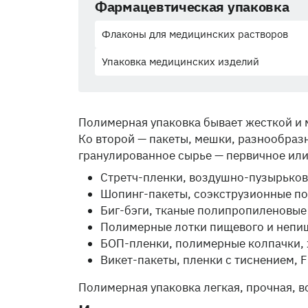
Фармацевтическая упаковка
Флаконы для медицинских растворов
Упаковка медицинских изделий
Полимерная упаковка бывает жесткой и 
Ко второй — пакеты, мешки, разнообраз
гранулированное сырье — первичное или
Стретч-пленки, воздушно-пузырьков
Шопинг-пакеты, соэкструзионные п
Биг-бэги, тканые полипропиленовые
Полимерные лотки пищевого и непищ
БОП-пленки, полимерные колпачки, 
Викет-пакеты, пленки с тиснением, 
Полимерная упаковка легкая, прочная, 