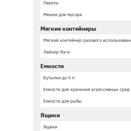
Пакеты
Мешки для мусора
Мягкие контейнеры
Мягкий контейнер разового использован
Лайнер-бэги
Емкости
Бутылки до 5 л
Емкости для хранения агрессивных сред
Емкости для рыбы
Ящики
Ящики