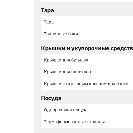
Тара
Тара
Топливные баки
Крышки и укупорочные средст
Крышки для бутылок
Крышки для напитков
Крышки с отрывным кольцом для банок
Посуда
Одноразовая посуда
Термоформованные стаканы