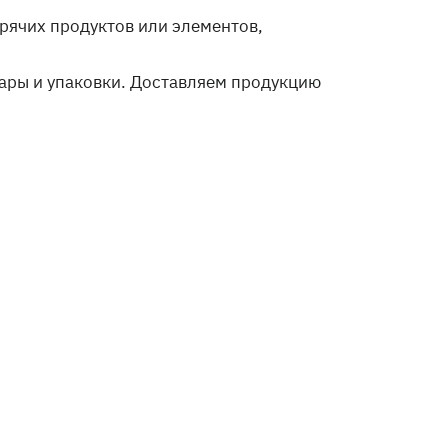
рячих продуктов или элементов,
ары и упаковки. Доставляем продукцию