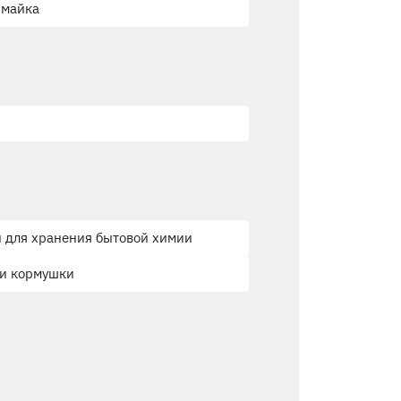
-майка
 для хранения бытовой химии
 и кормушки