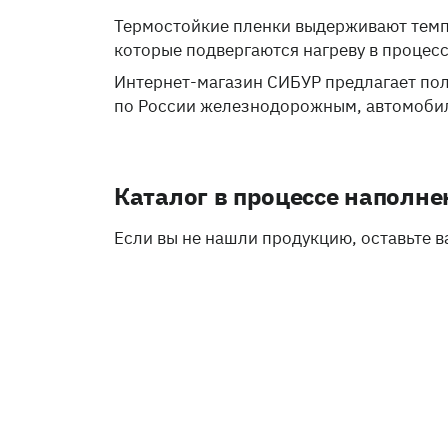
Термостойкие пленки выдерживают темпе
которые подвергаются нагреву в процес
Интернет-магазин СИБУР предлагает по
по России железнодорожным, автомоби
Каталог в процессе наполне
Если вы не нашли продукцию, оставьте 