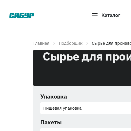
Каталог
Главная
Подборщик
Сырье для произво
Сырье для прои
Упаковка
Пищевая упаковка
Пакеты