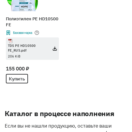
Полиэтилен PE HD10500
FE
Базовая марка
TDS PE HD10500
FE_RUS.pdf
206 KiB
155 000 ₽
Купить
Каталог в процессе наполнения
Если вы не нашли продукцию, оставьте ваши