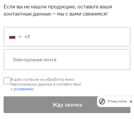
Если вы не нашли продукцию, оставьте ваши
контактные данные — мы с вами свяжемся!
Я даю согласие на обработку моих
персональных данных в соответствии
с условиями
Privacy notice
Жду звонка