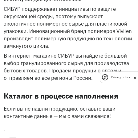
СИБУР поддерживает инициативы по защите
окружающей среды, поэтому выпускает
экологичное полимерное сырье для пластиковой
упаковки. Инновационный бренд полимеров Vivilen
производит полимерную продукцию по технологии
замкнутого цикла.
В интернет-магазине СИБУР вы найдете большой
выбор гранулированного сырья для производства
бытовых товаров. Продаем продукцию оптом и
отправляем во все регионы России.
Privacy notice
Каталог в процессе наполнения
Если вы не нашли продукцию, оставьте ваши
контактные данные — мы с вами свяжемся!