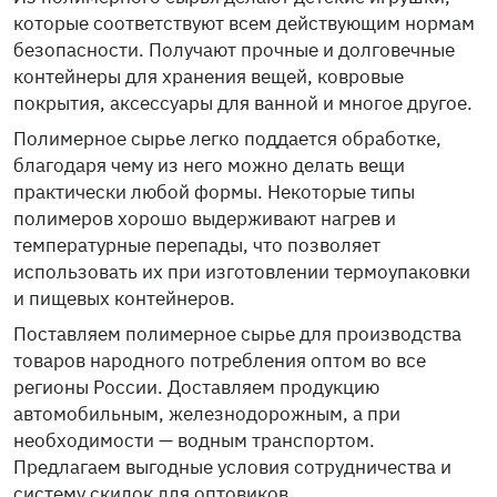
которые соответствуют всем действующим нормам
безопасности. Получают прочные и долговечные
контейнеры для хранения вещей, ковровые
покрытия, аксессуары для ванной и многое другое.
Полимерное сырье легко поддается обработке,
благодаря чему из него можно делать вещи
практически любой формы. Некоторые типы
полимеров хорошо выдерживают нагрев и
температурные перепады, что позволяет
использовать их при изготовлении термоупаковки
и пищевых контейнеров.
Поставляем полимерное сырье для производства
товаров народного потребления оптом во все
регионы России. Доставляем продукцию
автомобильным, железнодорожным, а при
необходимости — водным транспортом.
Предлагаем выгодные условия сотрудничества и
систему скидок для оптовиков.