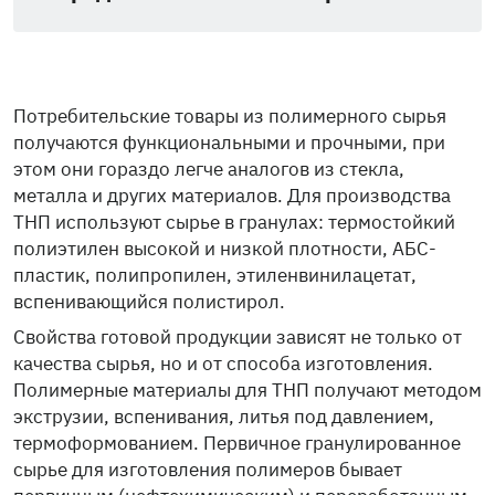
Потребительские товары из полимерного сырья
получаются функциональными и прочными, при
этом они гораздо легче аналогов из стекла,
металла и других материалов. Для производства
ТНП используют сырье в гранулах: термостойкий
полиэтилен высокой и низкой плотности, АБС-
пластик, полипропилен, этиленвинилацетат,
вспенивающийся полистирол.
Свойства готовой продукции зависят не только от
качества сырья, но и от способа изготовления.
Полимерные материалы для ТНП получают методом
экструзии, вспенивания, литья под давлением,
термоформованием. Первичное гранулированное
сырье для изготовления полимеров бывает