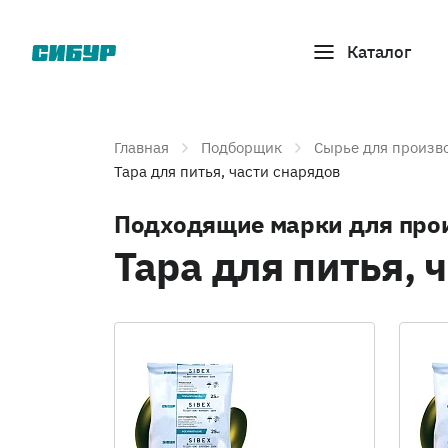
Каталог
Главная
Подборщик
Сырье для произв
Тара для питья, части снарядов
Подходящие марки для про
Тара для питья, 